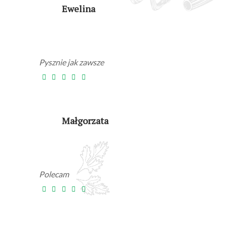
Ewelina
Pysznie jak zawsze
Małgorzata
Polecam