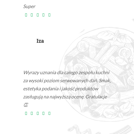
Super
Iza
Wyrazy uznania dla całego zespołu kuchni
za wysoki poziom serwowanych dań. Smak,
estetyka podania i jakość produktów
zasługują na najwyższą ocenę. Gratulacje
👏