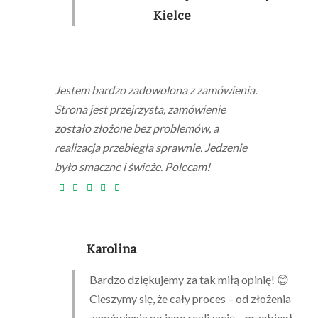
Kielce
Jestem bardzo zadowolona z zamówienia.
Strona jest przejrzysta, zamówienie
zostało złożone bez problemów, a
realizacja przebiegła sprawnie. Jedzenie
było smaczne i świeże. Polecam!
Karolina
Bardzo dziękujemy za tak miłą opinię! 😊
Cieszymy się, że cały proces – od złożenia
zamówienia po jego realizację – przebiegł