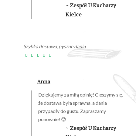
~ Zespół U Kucharzy
Kielce
Szybka dostawa, pyszne dania
Anna
Dziękujemy za miłą opinię! Cieszymy się,
że dostawa była sprawna, a dania
przypadły do gustu. Zapraszamy
ponownie! 😊
~ Zespół U Kucharzy