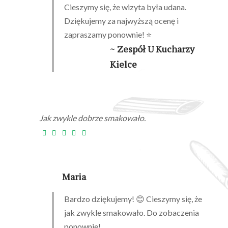
Cieszymy się, że wizyta była udana.
Dziękujemy za najwyższą ocenę i
zapraszamy ponownie! ⭐
~ Zespół U Kucharzy
Kielce
Jak zwykle dobrze smakowało.
Maria
Bardzo dziękujemy! 😊 Cieszymy się, że
jak zwykle smakowało. Do zobaczenia
ponownie!