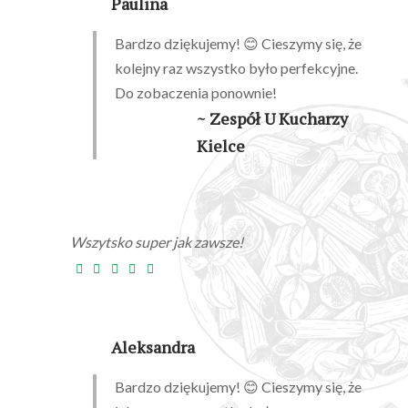
Paulina
Bardzo dziękujemy! 😊 Cieszymy się, że
kolejny raz wszystko było perfekcyjne.
Do zobaczenia ponownie!
~ Zespół U Kucharzy
Kielce
Wszytsko super jak zawsze!
Aleksandra
Bardzo dziękujemy! 😊 Cieszymy się, że