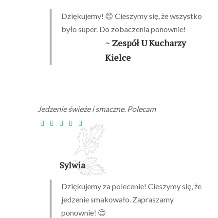
Dziękujemy! 😊 Cieszymy się, że wszystko
było super. Do zobaczenia ponownie!
~ Zespół U Kucharzy
Kielce
Jedzenie świeże i smaczne. Polecam
Sylwia
Dziękujemy za polecenie! Cieszymy się, że
jedzenie smakowało. Zapraszamy
ponownie! 😊