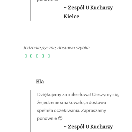
~ Zespół U Kucharzy
Kielce
Jedzenie pyszne, dostawa szybka
Ela
Dziękujemy za miłe słowa! Cieszymy się,
że jedzenie smakowało, a dostawa
spełniła oczekiwania. Zapraszamy
ponownie 😊
~ Zespół U Kucharzy