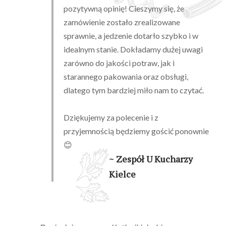
pozytywną opinię! Cieszymy się, że
zamówienie zostało zrealizowane
sprawnie, a jedzenie dotarło szybko i w
idealnym stanie. Dokładamy dużej uwagi
zarówno do jakości potraw, jak i
starannego pakowania oraz obsługi,
dlatego tym bardziej miło nam to czytać.
Dziękujemy za polecenie i z
przyjemnością będziemy gościć ponownie
😊
~ Zespół U Kucharzy
Kielce