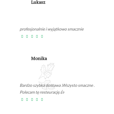
Lukasz
profesjonalnie i wyjątkowo smacznie
Monika
Bardzo szybka dostawa .Wszysto smaczne .
Polecam tę resteurację.👍