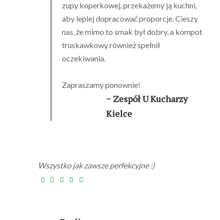
zupy koperkowej, przekażemy ją kuchni,
aby lepiej dopracować proporcje. Cieszy
nas, że mimo to smak był dobry, a kompot
truskawkowy również spełnił
oczekiwania.
Zapraszamy ponownie!
~ Zespół U Kucharzy
Kielce
Wszystko jak zawsze perfekcyjne :)