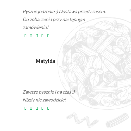
Pyszne jedzenie :) Dostawa przed czasem.
Do zobaczenia przy następnym
zamówieniu!
Matylda
Zawsze pysznie i na czas :)
Nigdy nie zawodzicie!