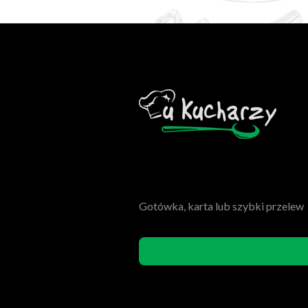
Gotówka, karta lub szybki przelew