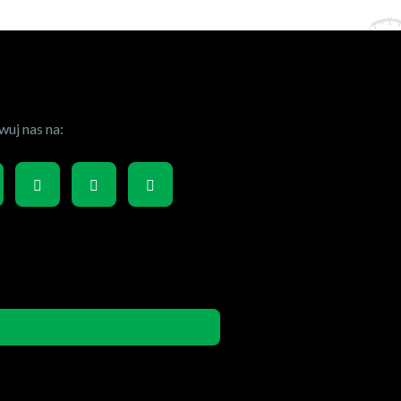
uj nas na: